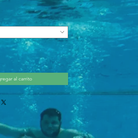
regar al carrito