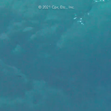
© 2021 Cpr, Etc., Inc.