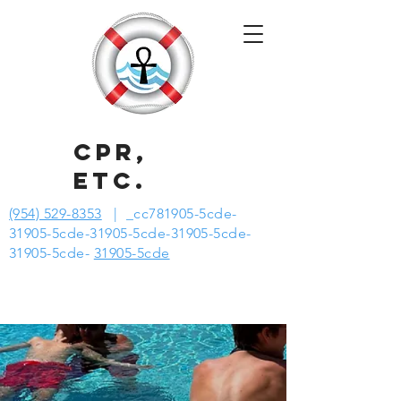
CPR,
ETC.
(954) 529-8353
| _cc781905-5cde-
31905-5cde-31905-5cde-31905-5cde-
31905-5cde-
31905-5cde